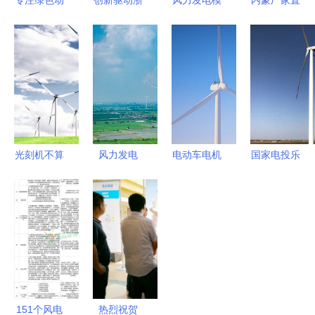
专注绿色动
创新驱动浙
风力发电模
内蒙厂家直
力 哈尔滨
江省风力发
型与技术服
销10千瓦草
北方能源科
电技术服务
务的协同发
原用水平轴
技助力
体系建设与
展
风力发电机
400W风力
发展规划
高效发电与
发电机组技
专业技术服
术创新
务的理想选
择
光刻机不算
风力发电
电动车电机
国家电投乐
什么，我国
绿色经济的
改装风力发
陵润能风电
的这一项超
新引擎
电机，为何
场 目视化
级工程，可
输出电压仅
管理赋能风
供人类用电
一伏多？分
电技术服务
10万年
析与解决方
新标杆
案
151个风电
热烈祝贺