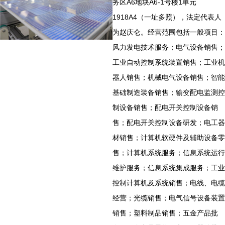
务区A6地块A6-1号楼1单元
1918A4（一址多照），法定代表人
为赵庆仑。经营范围包括一般项目：
风力发电技术服务；电气设备销售；
工业自动控制系统装置销售；工业机
器人销售；机械电气设备销售；智能
基础制造装备销售；输变配电监测控
制设备销售；配电开关控制设备销
售；配电开关控制设备研发；电工器
材销售；计算机软硬件及辅助设备零
售；计算机系统服务；信息系统运行
维护服务；信息系统集成服务；工业
控制计算机及系统销售；电线、电缆
经营；光缆销售；电气信号设备装置
销售；塑料制品销售；五金产品批