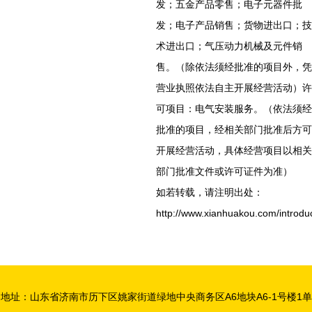
发；五金产品零售；电子元器件批
发；电子产品销售；货物进出口；技
术进出口；气压动力机械及元件销
售。（除依法须经批准的项目外，凭
营业执照依法自主开展经营活动）许
可项目：电气安装服务。（依法须经
批准的项目，经相关部门批准后方可
开展经营活动，具体经营项目以相关
部门批准文件或许可证件为准）
如若转载，请注明出处：
http://www.xianhuakou.com/introduc
地址：山东省济南市历下区姚家街道绿地中央商务区A6地块A6-1号楼1单