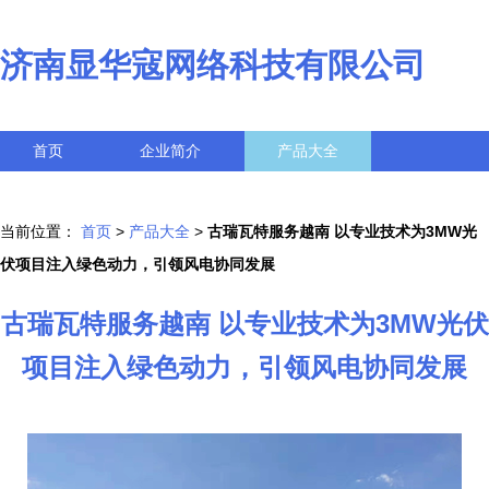
济南显华寇网络科技有限公司
首页
企业简介
产品大全
联系我们
企业信息
访客留言
当前位置：
首页
>
产品大全
>
古瑞瓦特服务越南 以专业技术为3MW光
伏项目注入绿色动力，引领风电协同发展
古瑞瓦特服务越南 以专业技术为3MW光伏
项目注入绿色动力，引领风电协同发展