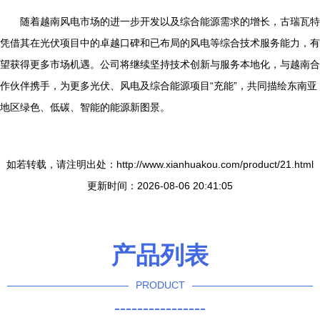
随着越南风电市场的进一步开发以及综合能源需求的增长，古瑞瓦特
凭借其在光伏项目中的卓越口碑和已布局的风电等综合技术服务能力，有
望获得更多市场机遇。公司将继续坚持技术创新与服务本地化，与越南合
作伙伴携手，为更多光伏、风电及综合能源项目“充能”，共同描绘东南亚
地区绿色、低碳、智能的能源新图景。
如若转载，请注明出处：http://www.xianhuakou.com/product/21.html
更新时间：2026-08-06 20:41:05
产品列表
PRODUCT
----------------